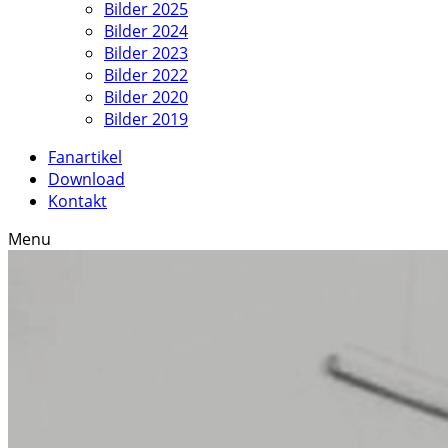
Bilder 2025
Bilder 2024
Bilder 2023
Bilder 2022
Bilder 2020
Bilder 2019
Fanartikel
Download
Kontakt
Menu