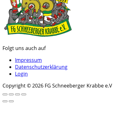
Folgt uns auch auf
Impressum
Datenschutzerklärung
Login
Copyright © 2026 FG Schneeberger Krabbe e.V