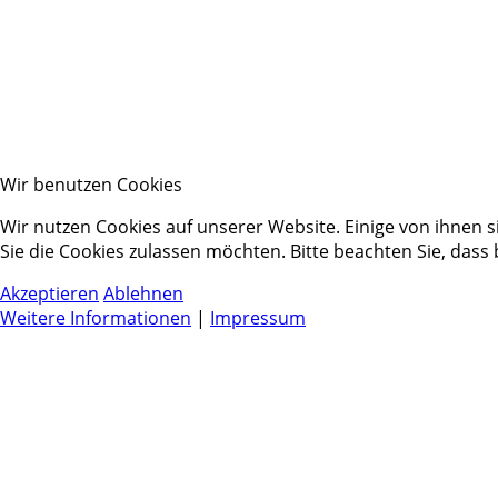
Wir benutzen Cookies
Wir nutzen Cookies auf unserer Website. Einige von ihnen s
Sie die Cookies zulassen möchten. Bitte beachten Sie, dass
Akzeptieren
Ablehnen
Weitere Informationen
|
Impressum