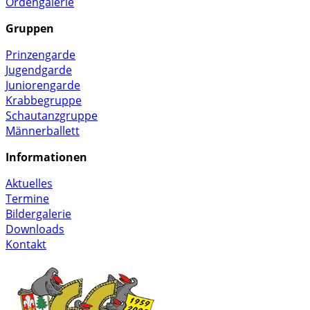
Ordengalerie
Gruppen
Prinzengarde
Jugendgarde
Juniorengarde
Krabbegruppe
Schautanzgruppe
Männerballett
Informationen
Aktuelles
Termine
Bildergalerie
Downloads
Kontakt