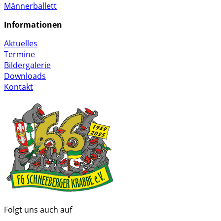
Männerballett
Informationen
Aktuelles
Termine
Bildergalerie
Downloads
Kontakt
Folgt uns auch auf