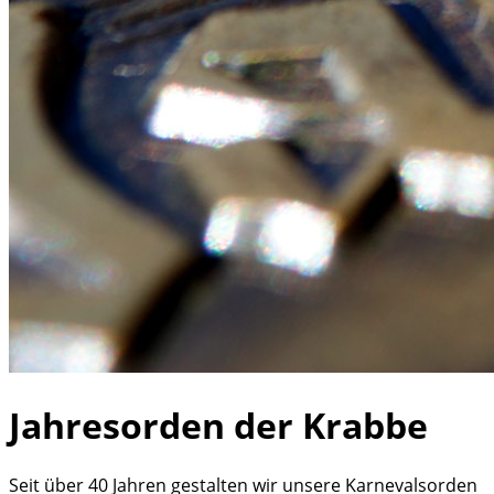
Jahresorden der Krabbe
Seit über 40 Jahren gestalten wir unsere Karnevalsorden