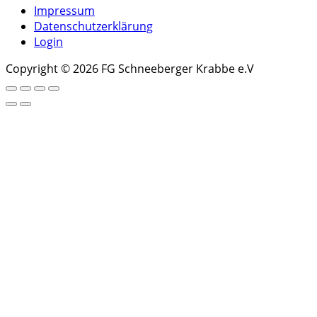
Impressum
Datenschutzerklärung
Login
Copyright © 2026 FG Schneeberger Krabbe e.V