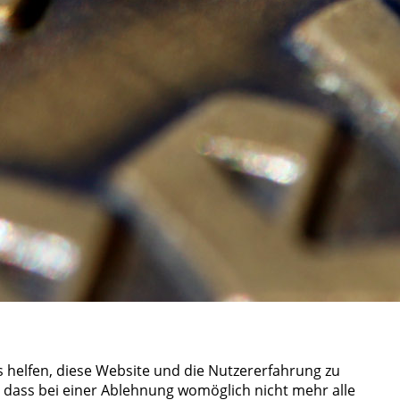
s helfen, diese Website und die Nutzererfahrung zu
, dass bei einer Ablehnung womöglich nicht mehr alle