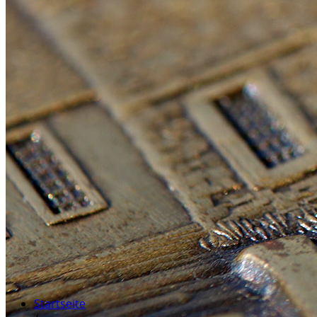
Startseite