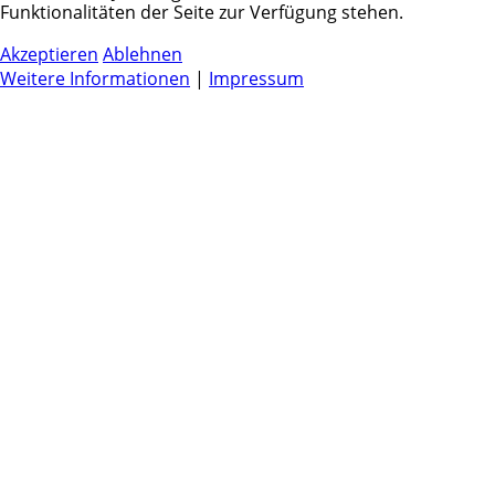
Funktionalitäten der Seite zur Verfügung stehen.
Akzeptieren
Ablehnen
Weitere Informationen
|
Impressum