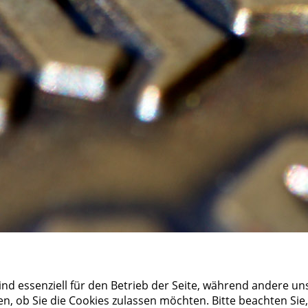
ind essenziell für den Betrieb der Seite, während andere un
en, ob Sie die Cookies zulassen möchten. Bitte beachten Sie